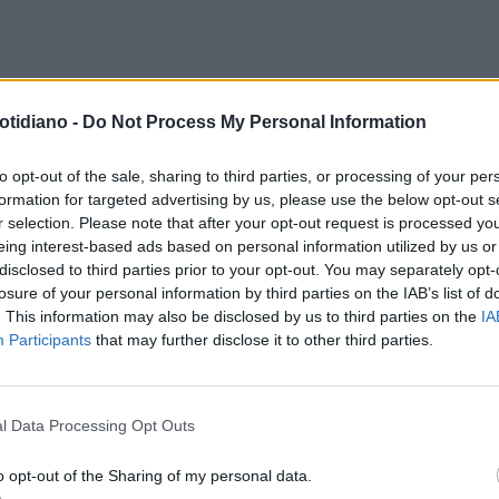
otidiano -
Do Not Process My Personal Information
to opt-out of the sale, sharing to third parties, or processing of your per
formation for targeted advertising by us, please use the below opt-out s
r selection. Please note that after your opt-out request is processed y
eing interest-based ads based on personal information utilized by us or
disclosed to third parties prior to your opt-out. You may separately opt-
losure of your personal information by third parties on the IAB’s list of
. This information may also be disclosed by us to third parties on the
IA
Participants
that may further disclose it to other third parties.
l Data Processing Opt Outs
o opt-out of the Sharing of my personal data.