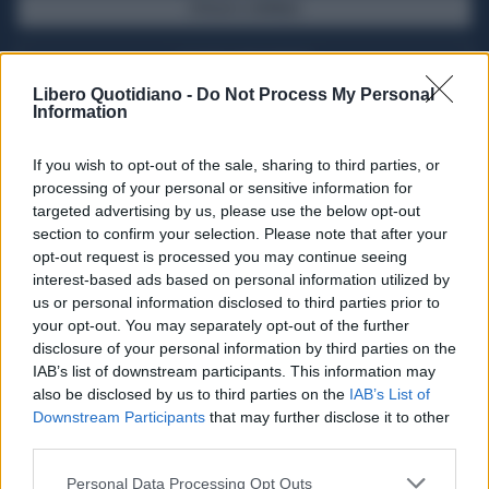
SFOGLIA IL GIORNALE
ACQUISTA ABBONAMENTO
Libero Quotidiano -
Do Not Process My Personal
Information
If you wish to opt-out of the sale, sharing to third parties, or
processing of your personal or sensitive information for
targeted advertising by us, please use the below opt-out
section to confirm your selection. Please note that after your
opt-out request is processed you may continue seeing
interest-based ads based on personal information utilized by
us or personal information disclosed to third parties prior to
your opt-out. You may separately opt-out of the further
Seguici su Google Discover
disclosure of your personal information by third parties on the
IAB’s list of downstream participants. This information may
Segui Libero Quotidiano su Google Discover
also be disclosed by us to third parties on the
IAB’s List of
Scegli Libero Quotidiano come fonte preferita
Downstream Participants
that may further disclose it to other
third parties.
SEZIONI
Personal Data Processing Opt Outs