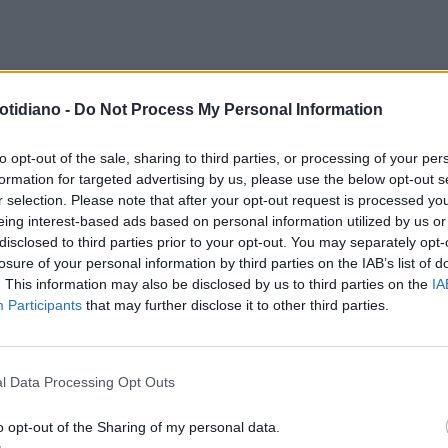
otidiano -
Do Not Process My Personal Information
to opt-out of the sale, sharing to third parties, or processing of your per
formation for targeted advertising by us, please use the below opt-out s
r selection. Please note that after your opt-out request is processed y
eing interest-based ads based on personal information utilized by us or
disclosed to third parties prior to your opt-out. You may separately opt-
losure of your personal information by third parties on the IAB’s list of
. This information may also be disclosed by us to third parties on the
IA
Participants
that may further disclose it to other third parties.
l Data Processing Opt Outs
o opt-out of the Sharing of my personal data.