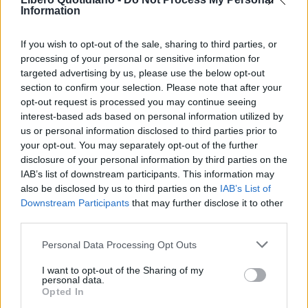
Information
If you wish to opt-out of the sale, sharing to third parties, or
processing of your personal or sensitive information for
targeted advertising by us, please use the below opt-out
section to confirm your selection. Please note that after your
opt-out request is processed you may continue seeing
interest-based ads based on personal information utilized by
us or personal information disclosed to third parties prior to
your opt-out. You may separately opt-out of the further
Seguici su Google Discover
disclosure of your personal information by third parties on the
IAB’s list of downstream participants. This information may
Segui Libero Quotidiano su Google Discover
also be disclosed by us to third parties on the
IAB’s List of
Scegli Libero Quotidiano come fonte preferita
Downstream Participants
that may further disclose it to other
third parties.
SEZIONI
Personal Data Processing Opt Outs
I want to opt-out of the Sharing of my
SPETTACOLI
personal data.
Opted In