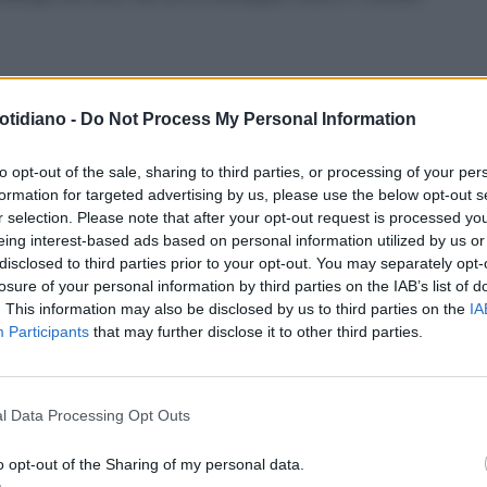
otidiano -
Do Not Process My Personal Information
to opt-out of the sale, sharing to third parties, or processing of your per
formation for targeted advertising by us, please use the below opt-out s
r selection. Please note that after your opt-out request is processed y
eing interest-based ads based on personal information utilized by us or
disclosed to third parties prior to your opt-out. You may separately opt-
losure of your personal information by third parties on the IAB’s list of
. This information may also be disclosed by us to third parties on the
IA
Participants
that may further disclose it to other third parties.
l Data Processing Opt Outs
o opt-out of the Sharing of my personal data.