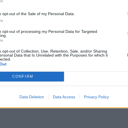
In
o opt-out of the Sale of my Personal Data.
In
to opt-out of processing my Personal Data for Targeted
ing.
In
o opt-out of Collection, Use, Retention, Sale, and/or Sharing
ersonal Data that Is Unrelated with the Purposes for which it
lected.
Out
CONFIRM
Data Deletion
Data Access
Privacy Policy