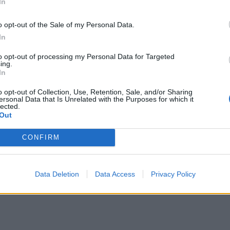
In
o opt-out of the Sale of my Personal Data.
In
to opt-out of processing my Personal Data for Targeted
ing.
In
o opt-out of Collection, Use, Retention, Sale, and/or Sharing
ersonal Data that Is Unrelated with the Purposes for which it
lected.
Out
CONFIRM
Data Deletion
Data Access
Privacy Policy