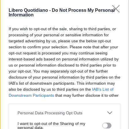
ACQUISTA ABBONAMENTO
Libero Quotidiano -
Do Not Process My Personal
Information
If you wish to opt-out of the sale, sharing to third parties, or
processing of your personal or sensitive information for
targeted advertising by us, please use the below opt-out
section to confirm your selection. Please note that after your
opt-out request is processed you may continue seeing
interest-based ads based on personal information utilized by
us or personal information disclosed to third parties prior to
your opt-out. You may separately opt-out of the further
Seguici su Google Discover
disclosure of your personal information by third parties on the
IAB’s list of downstream participants. This information may
Segui Libero Quotidiano su Google Discover
also be disclosed by us to third parties on the
IAB’s List of
Scegli Libero Quotidiano come fonte preferita
Downstream Participants
that may further disclose it to other
third parties.
SEZIONI
Personal Data Processing Opt Outs
I want to opt-out of the Sharing of my
SPETTACOLI
personal data.