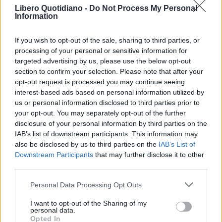
Libero Quotidiano -
Do Not Process My Personal
Information
If you wish to opt-out of the sale, sharing to third parties, or
processing of your personal or sensitive information for
targeted advertising by us, please use the below opt-out
section to confirm your selection. Please note that after your
opt-out request is processed you may continue seeing
interest-based ads based on personal information utilized by
us or personal information disclosed to third parties prior to
your opt-out. You may separately opt-out of the further
Seguici su Google Discover
disclosure of your personal information by third parties on the
IAB’s list of downstream participants. This information may
Segui Libero Quotidiano su Google Discover
also be disclosed by us to third parties on the
IAB’s List of
Scegli Libero Quotidiano come fonte preferita
Downstream Participants
that may further disclose it to other
third parties.
SEZIONI
Personal Data Processing Opt Outs
I want to opt-out of the Sharing of my
SPETTACOLI
personal data.
Opted In