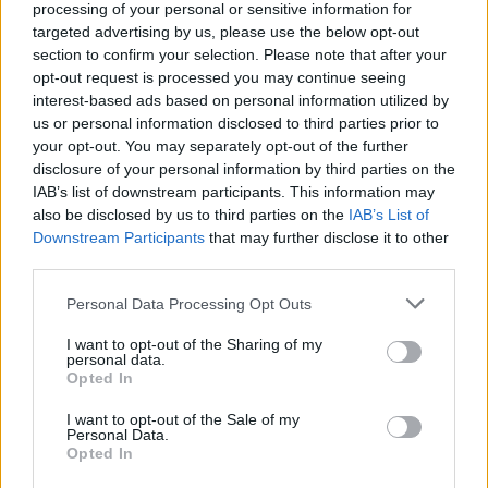
processing of your personal or sensitive information for
Editoriale Libero S.r.l. - Sede Legale: Via dell’Aprica 18, 20158 Milano -
targeted advertising by us, please use the below opt-out
Registro Imprese di Milano Monza Brianza Lodi: C.F. e P.IVA 06823221004 -
section to confirm your selection. Please note that after your
R.E.A. Milano n. 1690166 Cap. Soc. € 400.000,00 i.v.
opt-out request is processed you may continue seeing
Tutti i diritti riservati - ISSN (sito web): 2531-6370
interest-based ads based on personal information utilized by
us or personal information disclosed to third parties prior to
your opt-out. You may separately opt-out of the further
disclosure of your personal information by third parties on the
IAB’s list of downstream participants. This information may
also be disclosed by us to third parties on the
IAB’s List of
Downstream Participants
that may further disclose it to other
third parties.
Personal Data Processing Opt Outs
I want to opt-out of the Sharing of my
personal data.
Opted In
I want to opt-out of the Sale of my
Personal Data.
Opted In