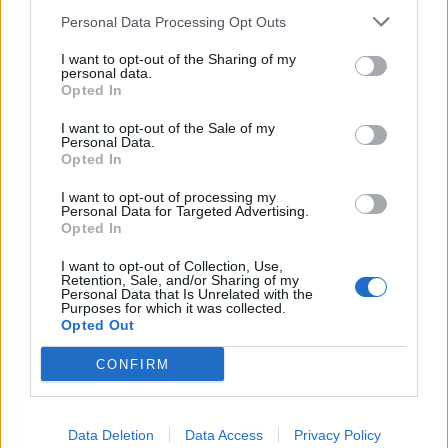
SEZIONI
Personal Data Processing Opt Outs
I want to opt-out of the Sharing of my
SPETTACOLI
personal data.
Opted In
SCIENZA E TECH
I want to opt-out of the Sale of my
Personal Data.
Opted In
ALTRO
I want to opt-out of processing my
Personal Data for Targeted Advertising.
Opted In
I want to opt-out of Collection, Use,
Retention, Sale, and/or Sharing of my
Personal Data that Is Unrelated with the
Purposes for which it was collected.
Libero Shopping
Contatti
Pubblicità
Cookie policy
Privacy policy
Opted Out
Condizioni generali
Modello 231
Assistenza
Preferenze Privacy
CONFIRM
Editoriale Libero S.r.l. - Sede Legale: Via dell’Aprica 18, 20158 Milano -
Registro Imprese di Milano Monza Brianza Lodi: C.F. e P.IVA 06823221004 -
R.E.A. Milano n. 1690166 Cap. Soc. € 400.000,00 i.v.
Tutti i diritti riservati - ISSN (sito web): 2531-6370
Data Deletion
Data Access
Privacy Policy