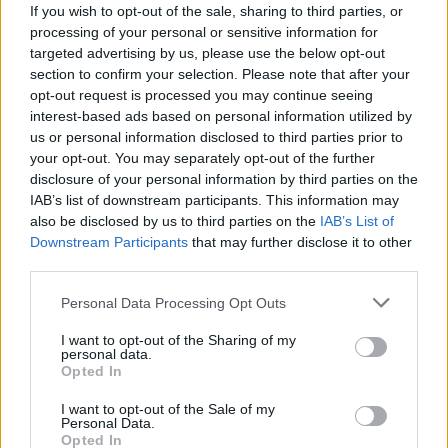
If you wish to opt-out of the sale, sharing to third parties, or
processing of your personal or sensitive information for
targeted advertising by us, please use the below opt-out
section to confirm your selection. Please note that after your
Libero Shopping
Contatti
Pubblicità
Cookie policy
Privacy policy
opt-out request is processed you may continue seeing
Condizioni generali
Modello 231
Assistenza
Preferenze Privacy
interest-based ads based on personal information utilized by
us or personal information disclosed to third parties prior to
your opt-out. You may separately opt-out of the further
Editoriale Libero S.r.l. - Sede Legale: Via dell’Aprica 18, 20158 Milano -
Registro Imprese di Milano Monza Brianza Lodi: C.F. e P.IVA 06823221004 -
disclosure of your personal information by third parties on the
R.E.A. Milano n. 1690166 Cap. Soc. € 400.000,00 i.v.
IAB’s list of downstream participants. This information may
Tutti i diritti riservati - ISSN (sito web): 2531-6370
also be disclosed by us to third parties on the
IAB’s List of
Downstream Participants
that may further disclose it to other
third parties.
Personal Data Processing Opt Outs
I want to opt-out of the Sharing of my
personal data.
Opted In
I want to opt-out of the Sale of my
Personal Data.
Opted In