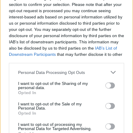
section to confirm your selection. Please note that after your
opt-out request is processed you may continue seeing
SCIENZA E TECH
interest-based ads based on personal information utilized by
us or personal information disclosed to third parties prior to
your opt-out. You may separately opt-out of the further
ALTRO
disclosure of your personal information by third parties on the
IAB’s list of downstream participants. This information may
also be disclosed by us to third parties on the
IAB’s List of
Downstream Participants
that may further disclose it to other
third parties.
Libero Shopping
Contatti
Pubblicità
Cookie policy
Privacy policy
Personal Data Processing Opt Outs
Condizioni generali
Modello 231
Assistenza
Preferenze Privacy
I want to opt-out of the Sharing of my
personal data.
Opted In
Editoriale Libero S.r.l. - Sede Legale: Via dell’Aprica 18, 20158 Milano -
Registro Imprese di Milano Monza Brianza Lodi: C.F. e P.IVA 06823221004 -
R.E.A. Milano n. 1690166 Cap. Soc. € 400.000,00 i.v.
I want to opt-out of the Sale of my
Tutti i diritti riservati - ISSN (sito web): 2531-6370
Personal Data.
Opted In
I want to opt-out of processing my
Personal Data for Targeted Advertising.