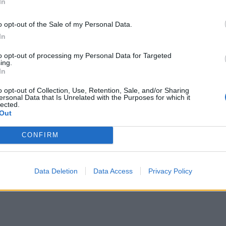
In
o opt-out of the Sale of my Personal Data.
In
to opt-out of processing my Personal Data for Targeted
ing.
In
o opt-out of Collection, Use, Retention, Sale, and/or Sharing
ersonal Data that Is Unrelated with the Purposes for which it
lected.
Out
CONFIRM
Data Deletion
Data Access
Privacy Policy