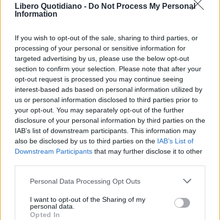
Libero Quotidiano -
Do Not Process My Personal
Information
If you wish to opt-out of the sale, sharing to third parties, or
processing of your personal or sensitive information for
targeted advertising by us, please use the below opt-out
section to confirm your selection. Please note that after your
opt-out request is processed you may continue seeing
interest-based ads based on personal information utilized by
us or personal information disclosed to third parties prior to
your opt-out. You may separately opt-out of the further
Seguici su Google Discover
disclosure of your personal information by third parties on the
IAB’s list of downstream participants. This information may
Segui Libero Quotidiano su Google Discover
also be disclosed by us to third parties on the
IAB’s List of
Scegli Libero Quotidiano come fonte preferita
Downstream Participants
that may further disclose it to other
third parties.
SEZIONI
Personal Data Processing Opt Outs
I want to opt-out of the Sharing of my
SPETTACOLI
personal data.
Opted In