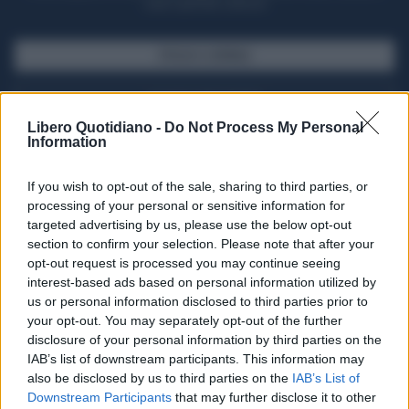
casa il giornale cartaceo
SFOGLIA IL GIORNALE
ACQUISTA ABBONAMENTO
Libero Quotidiano -
Do Not Process My Personal
Information
If you wish to opt-out of the sale, sharing to third parties, or
processing of your personal or sensitive information for
targeted advertising by us, please use the below opt-out
section to confirm your selection. Please note that after your
opt-out request is processed you may continue seeing
interest-based ads based on personal information utilized by
us or personal information disclosed to third parties prior to
your opt-out. You may separately opt-out of the further
Seguici su Google Discover
disclosure of your personal information by third parties on the
IAB’s list of downstream participants. This information may
Segui Libero Quotidiano su Google Discover
also be disclosed by us to third parties on the
IAB’s List of
Scegli Libero Quotidiano come fonte preferita
Downstream Participants
that may further disclose it to other