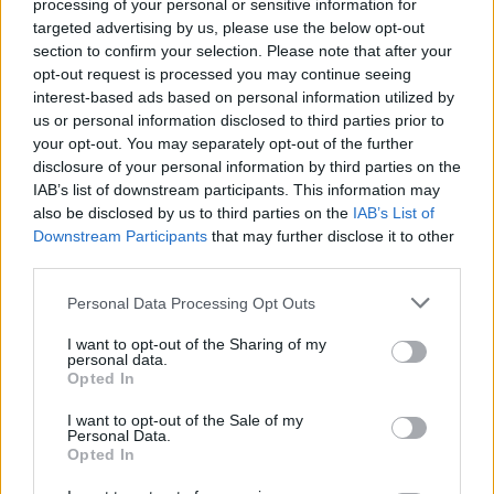
processing of your personal or sensitive information for
targeted advertising by us, please use the below opt-out
section to confirm your selection. Please note that after your
opt-out request is processed you may continue seeing
interest-based ads based on personal information utilized by
us or personal information disclosed to third parties prior to
your opt-out. You may separately opt-out of the further
Seguici su Google Discover
disclosure of your personal information by third parties on the
IAB’s list of downstream participants. This information may
Segui Libero Quotidiano su Google Discover
also be disclosed by us to third parties on the
IAB’s List of
Scegli Libero Quotidiano come fonte preferita
Downstream Participants
that may further disclose it to other
third parties.
SEZIONI
Personal Data Processing Opt Outs
I want to opt-out of the Sharing of my
SPETTACOLI
personal data.
Opted In
SCIENZA E TECH
I want to opt-out of the Sale of my
Personal Data.
Opted In
ALTRO