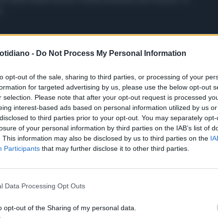
e.
otidiano -
Do Not Process My Personal Information
to opt-out of the sale, sharing to third parties, or processing of your per
formation for targeted advertising by us, please use the below opt-out s
r selection. Please note that after your opt-out request is processed y
eing interest-based ads based on personal information utilized by us or
disclosed to third parties prior to your opt-out. You may separately opt-
losure of your personal information by third parties on the IAB’s list of
. This information may also be disclosed by us to third parties on the
IA
Participants
that may further disclose it to other third parties.
l Data Processing Opt Outs
o opt-out of the Sharing of my personal data.