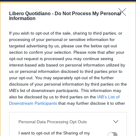
ACQUISTA ABBONAMENTO
Libero Quotidiano -
Do Not Process My Personal
Information
If you wish to opt-out of the sale, sharing to third parties, or
processing of your personal or sensitive information for
targeted advertising by us, please use the below opt-out
section to confirm your selection. Please note that after your
opt-out request is processed you may continue seeing
interest-based ads based on personal information utilized by
us or personal information disclosed to third parties prior to
your opt-out. You may separately opt-out of the further
Seguici su Google Discover
disclosure of your personal information by third parties on the
IAB’s list of downstream participants. This information may
Segui Libero Quotidiano su Google Discover
also be disclosed by us to third parties on the
IAB’s List of
Scegli Libero Quotidiano come fonte preferita
Downstream Participants
that may further disclose it to other
third parties.
SEZIONI
Personal Data Processing Opt Outs
I want to opt-out of the Sharing of my