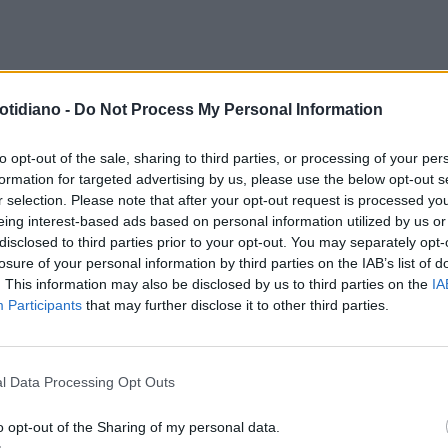
otidiano -
Do Not Process My Personal Information
to opt-out of the sale, sharing to third parties, or processing of your per
formation for targeted advertising by us, please use the below opt-out s
r selection. Please note that after your opt-out request is processed y
eing interest-based ads based on personal information utilized by us or
disclosed to third parties prior to your opt-out. You may separately opt-
losure of your personal information by third parties on the IAB’s list of
. This information may also be disclosed by us to third parties on the
IA
Participants
that may further disclose it to other third parties.
l Data Processing Opt Outs
o opt-out of the Sharing of my personal data.