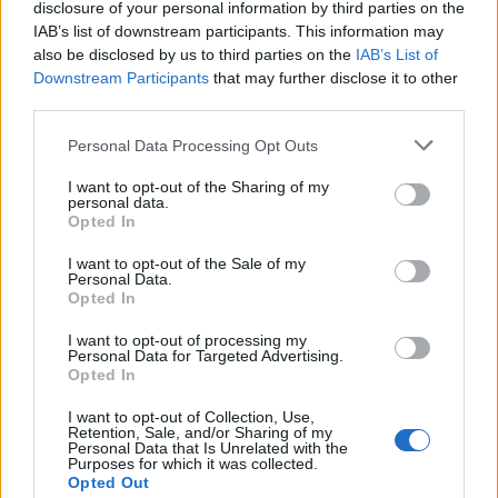
Seguici su Google Discover
disclosure of your personal information by third parties on the
IAB’s list of downstream participants. This information may
Segui Libero Quotidiano su Google Discover
also be disclosed by us to third parties on the
IAB’s List of
Scegli Libero Quotidiano come fonte preferita
Downstream Participants
that may further disclose it to other
third parties.
SEZIONI
Personal Data Processing Opt Outs
I want to opt-out of the Sharing of my
SPETTACOLI
personal data.
Opted In
SCIENZA E TECH
I want to opt-out of the Sale of my
Personal Data.
Opted In
ALTRO
I want to opt-out of processing my
Personal Data for Targeted Advertising.
Opted In
I want to opt-out of Collection, Use,
Retention, Sale, and/or Sharing of my
Personal Data that Is Unrelated with the
Purposes for which it was collected.
Libero Shopping
Contatti
Pubblicità
Cookie policy
Privacy policy
Opted Out
Condizioni generali
Modello 231
Assistenza
Preferenze Privacy