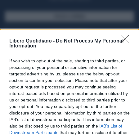
SFOGLIA IL GIORNALE
ACQUISTA ABBONAMENTO
Libero Quotidiano -
Do Not Process My Personal
Information
If you wish to opt-out of the sale, sharing to third parties, or
processing of your personal or sensitive information for
targeted advertising by us, please use the below opt-out
section to confirm your selection. Please note that after your
opt-out request is processed you may continue seeing
interest-based ads based on personal information utilized by
us or personal information disclosed to third parties prior to
your opt-out. You may separately opt-out of the further
Seguici su Google Discover
disclosure of your personal information by third parties on the
IAB’s list of downstream participants. This information may
Segui Libero Quotidiano su Google Discover
also be disclosed by us to third parties on the
IAB’s List of
Scegli Libero Quotidiano come fonte preferita
Downstream Participants
that may further disclose it to other