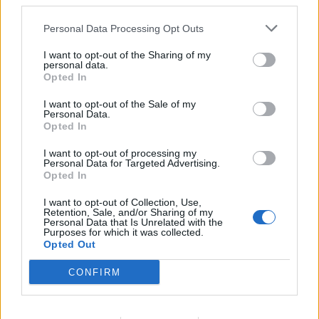
third parties.
SEZIONI
Personal Data Processing Opt Outs
I want to opt-out of the Sharing of my
SPETTACOLI
personal data.
Opted In
SCIENZA E TECH
I want to opt-out of the Sale of my
Personal Data.
Opted In
ALTRO
I want to opt-out of processing my
Personal Data for Targeted Advertising.
Opted In
I want to opt-out of Collection, Use,
Retention, Sale, and/or Sharing of my
Personal Data that Is Unrelated with the
Purposes for which it was collected.
Libero Shopping
Contatti
Pubblicità
Cookie policy
Privacy policy
Opted Out
Condizioni generali
Modello 231
Assistenza
Preferenze Privacy
CONFIRM
Editoriale Libero S.r.l. - Sede Legale: Via dell’Aprica 18, 20158 Milano -
Registro Imprese di Milano Monza Brianza Lodi: C.F. e P.IVA 06823221004 -
R.E.A. Milano n. 1690166 Cap. Soc. € 400.000,00 i.v.