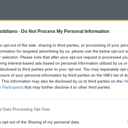
otidiano -
Do Not Process My Personal Information
to opt-out of the sale, sharing to third parties, or processing of your per
formation for targeted advertising by us, please use the below opt-out s
r selection. Please note that after your opt-out request is processed y
eing interest-based ads based on personal information utilized by us or
disclosed to third parties prior to your opt-out. You may separately opt-
losure of your personal information by third parties on the IAB’s list of
. This information may also be disclosed by us to third parties on the
IA
Participants
that may further disclose it to other third parties.
l Data Processing Opt Outs
o opt-out of the Sharing of my personal data.