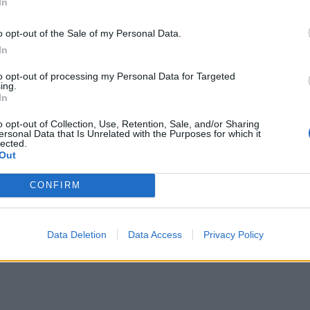
In
o opt-out of the Sale of my Personal Data.
In
to opt-out of processing my Personal Data for Targeted
ing.
In
o opt-out of Collection, Use, Retention, Sale, and/or Sharing
ersonal Data that Is Unrelated with the Purposes for which it
lected.
Out
CONFIRM
Data Deletion
Data Access
Privacy Policy