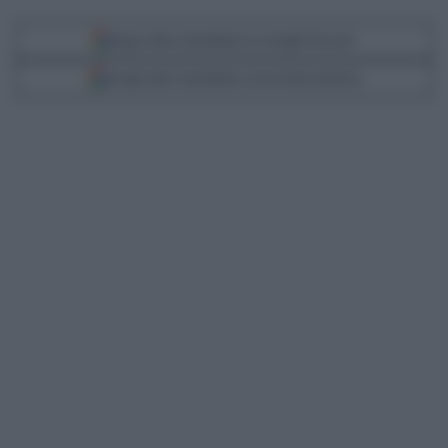
Segui Libero Quotidiano su Google Discover
Scegli Libero Quotidiano come fonte preferita