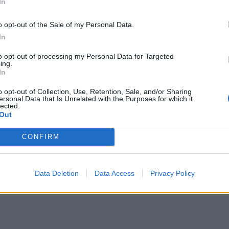
In
o opt-out of the Sale of my Personal Data.
In
to opt-out of processing my Personal Data for Targeted
ing.
In
o opt-out of Collection, Use, Retention, Sale, and/or Sharing
ersonal Data that Is Unrelated with the Purposes for which it
lected.
Out
CONFIRM
Data Deletion
Data Access
Privacy Policy