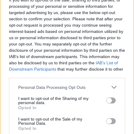
If you wish to opt-out of the sale, sharing to third parties, or
processing of your personal or sensitive information for
targeted advertising by us, please use the below opt-out
section to confirm your selection. Please note that after your
opt-out request is processed you may continue seeing
interest-based ads based on personal information utilized by
us or personal information disclosed to third parties prior to
your opt-out. You may separately opt-out of the further
Seguici su Google Discover
disclosure of your personal information by third parties on the
IAB’s list of downstream participants. This information may
Segui Libero Quotidiano su Google Discover
also be disclosed by us to third parties on the
IAB’s List of
Scegli Libero Quotidiano come fonte preferita
Downstream Participants
that may further disclose it to other
third parties.
SEZIONI
Personal Data Processing Opt Outs
I want to opt-out of the Sharing of my
SPETTACOLI
personal data.
Opted In
SCIENZA E TECH
I want to opt-out of the Sale of my
Personal Data.
Opted In
ALTRO