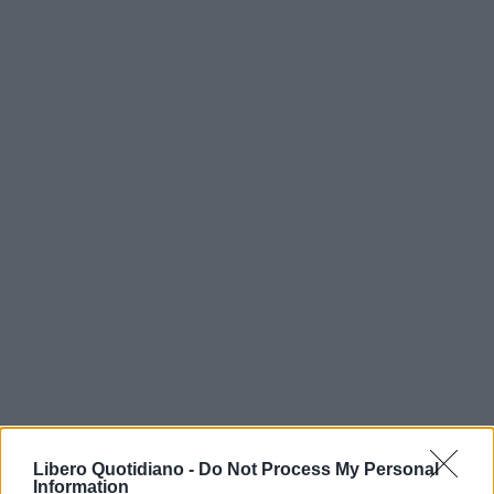
Libero Quotidiano -
Do Not Process My Personal
Information