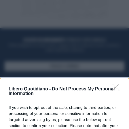
ACQUISTA UN ABBONAMENTO
OTTIENI DEI SUPER VANTAGGI
Potrai sfogliare la rivista online, leggere tutte le edizioni locali, ricevere a
casa il giornale cartaceo
SFOGLIA IL GIORNALE
ACQUISTA ABBONAMENTO
Libero Quotidiano -
Do Not Process My Personal
Information
If you wish to opt-out of the sale, sharing to third parties, or
processing of your personal or sensitive information for
targeted advertising by us, please use the below opt-out
section to confirm your selection. Please note that after your