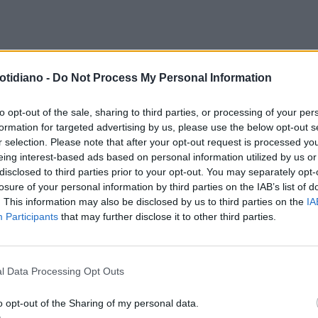
otidiano -
Do Not Process My Personal Information
to opt-out of the sale, sharing to third parties, or processing of your per
formation for targeted advertising by us, please use the below opt-out s
r selection. Please note that after your opt-out request is processed y
eing interest-based ads based on personal information utilized by us or
disclosed to third parties prior to your opt-out. You may separately opt-
losure of your personal information by third parties on the IAB’s list of
. This information may also be disclosed by us to third parties on the
IA
Participants
that may further disclose it to other third parties.
l Data Processing Opt Outs
o opt-out of the Sharing of my personal data.