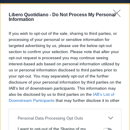
ACQUISTA ABBONAMENTO
Libero Quotidiano -
Do Not Process My Personal
Information
If you wish to opt-out of the sale, sharing to third parties, or
processing of your personal or sensitive information for
targeted advertising by us, please use the below opt-out
section to confirm your selection. Please note that after your
opt-out request is processed you may continue seeing
interest-based ads based on personal information utilized by
us or personal information disclosed to third parties prior to
your opt-out. You may separately opt-out of the further
Seguici su Google Discover
disclosure of your personal information by third parties on the
IAB’s list of downstream participants. This information may
Segui Libero Quotidiano su Google Discover
also be disclosed by us to third parties on the
IAB’s List of
Scegli Libero Quotidiano come fonte preferita
Downstream Participants
that may further disclose it to other
third parties.
SEZIONI
Personal Data Processing Opt Outs
I want to opt-out of the Sharing of my