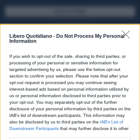
SFOGLIA IL GIORNALE
ACQUISTA ABBONAMENTO
Libero Quotidiano -
Do Not Process My Personal
Information
If you wish to opt-out of the sale, sharing to third parties, or
processing of your personal or sensitive information for
targeted advertising by us, please use the below opt-out
section to confirm your selection. Please note that after your
opt-out request is processed you may continue seeing
interest-based ads based on personal information utilized by
us or personal information disclosed to third parties prior to
your opt-out. You may separately opt-out of the further
Seguici su Google Discover
disclosure of your personal information by third parties on the
IAB’s list of downstream participants. This information may
Segui Libero Quotidiano su Google Discover
also be disclosed by us to third parties on the
IAB’s List of
Scegli Libero Quotidiano come fonte preferita
Downstream Participants
that may further disclose it to other
third parties.