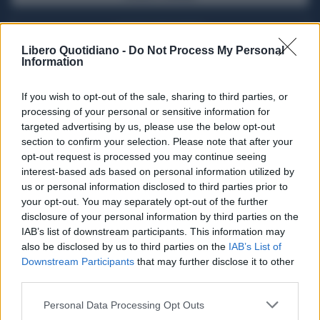
ACQUISTA ABBONAMENTO
Libero Quotidiano -
Do Not Process My Personal
Information
If you wish to opt-out of the sale, sharing to third parties, or
processing of your personal or sensitive information for
targeted advertising by us, please use the below opt-out
section to confirm your selection. Please note that after your
opt-out request is processed you may continue seeing
interest-based ads based on personal information utilized by
us or personal information disclosed to third parties prior to
your opt-out. You may separately opt-out of the further
Seguici su Google Discover
disclosure of your personal information by third parties on the
IAB’s list of downstream participants. This information may
Segui Libero Quotidiano su Google Discover
also be disclosed by us to third parties on the
IAB’s List of
Scegli Libero Quotidiano come fonte preferita
Downstream Participants
that may further disclose it to other
third parties.
SEZIONI
Personal Data Processing Opt Outs