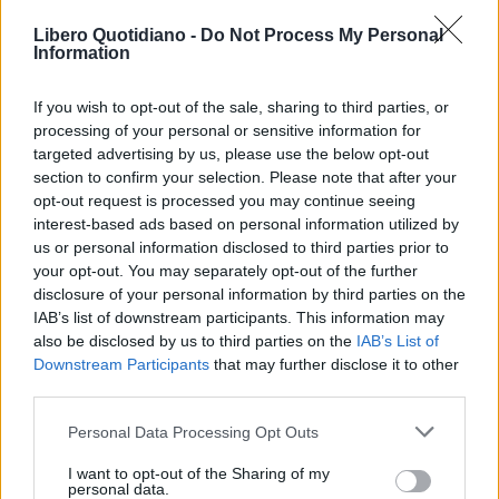
ACQUISTA ABBONAMENTO
Libero Quotidiano -
Do Not Process My Personal
Information
If you wish to opt-out of the sale, sharing to third parties, or
processing of your personal or sensitive information for
targeted advertising by us, please use the below opt-out
section to confirm your selection. Please note that after your
opt-out request is processed you may continue seeing
interest-based ads based on personal information utilized by
us or personal information disclosed to third parties prior to
your opt-out. You may separately opt-out of the further
Seguici su Google Discover
disclosure of your personal information by third parties on the
IAB’s list of downstream participants. This information may
Segui Libero Quotidiano su Google Discover
also be disclosed by us to third parties on the
IAB’s List of
Scegli Libero Quotidiano come fonte preferita
Downstream Participants
that may further disclose it to other
third parties.
SEZIONI
Personal Data Processing Opt Outs
I want to opt-out of the Sharing of my
SPETTACOLI
personal data.