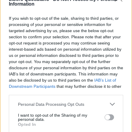
Information
If you wish to opt-out of the sale, sharing to third parties, or
processing of your personal or sensitive information for
targeted advertising by us, please use the below opt-out
section to confirm your selection. Please note that after your
opt-out request is processed you may continue seeing
interest-based ads based on personal information utilized by
us or personal information disclosed to third parties prior to
your opt-out. You may separately opt-out of the further
Seguici su Google Discover
disclosure of your personal information by third parties on the
IAB’s list of downstream participants. This information may
Segui Libero Quotidiano su Google Discover
also be disclosed by us to third parties on the
IAB’s List of
Scegli Libero Quotidiano come fonte preferita
Downstream Participants
that may further disclose it to other
third parties.
SEZIONI
Personal Data Processing Opt Outs
I want to opt-out of the Sharing of my
SPETTACOLI
personal data.
Opted In