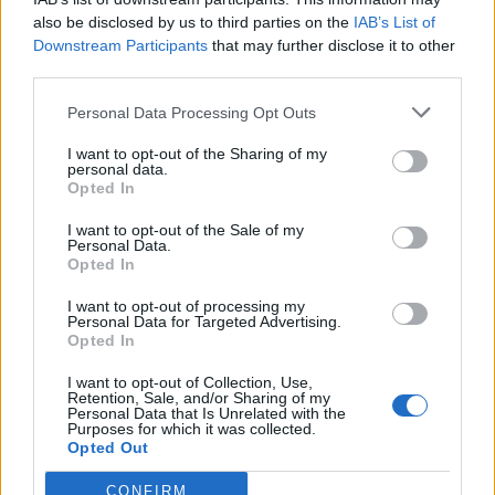
Segui Libero Quotidiano su Google Discover
also be disclosed by us to third parties on the
IAB’s List of
Scegli Libero Quotidiano come fonte preferita
Downstream Participants
that may further disclose it to other
third parties.
SEZIONI
Personal Data Processing Opt Outs
I want to opt-out of the Sharing of my
SPETTACOLI
personal data.
Opted In
SCIENZA E TECH
I want to opt-out of the Sale of my
Personal Data.
Opted In
ALTRO
I want to opt-out of processing my
Personal Data for Targeted Advertising.
Opted In
I want to opt-out of Collection, Use,
Retention, Sale, and/or Sharing of my
Personal Data that Is Unrelated with the
Purposes for which it was collected.
Libero Shopping
Contatti
Pubblicità
Cookie policy
Privacy policy
Opted Out
Condizioni generali
Modello 231
Assistenza
Preferenze Privacy
CONFIRM