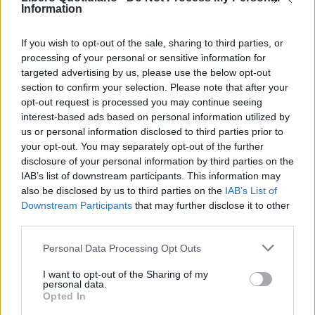
Information
If you wish to opt-out of the sale, sharing to third parties, or
processing of your personal or sensitive information for
targeted advertising by us, please use the below opt-out
section to confirm your selection. Please note that after your
opt-out request is processed you may continue seeing
interest-based ads based on personal information utilized by
us or personal information disclosed to third parties prior to
your opt-out. You may separately opt-out of the further
Seguici su Google Discover
disclosure of your personal information by third parties on the
IAB’s list of downstream participants. This information may
Segui Libero Quotidiano su Google Discover
also be disclosed by us to third parties on the
IAB’s List of
Scegli Libero Quotidiano come fonte preferita
Downstream Participants
that may further disclose it to other
third parties.
SEZIONI
Personal Data Processing Opt Outs
I want to opt-out of the Sharing of my
SPETTACOLI
personal data.
Opted In