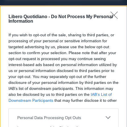
ACQUISTA ABBONAMENTO
Libero Quotidiano -
Do Not Process My Personal
Information
If you wish to opt-out of the sale, sharing to third parties, or
processing of your personal or sensitive information for
targeted advertising by us, please use the below opt-out
section to confirm your selection. Please note that after your
opt-out request is processed you may continue seeing
interest-based ads based on personal information utilized by
us or personal information disclosed to third parties prior to
your opt-out. You may separately opt-out of the further
Seguici su Google Discover
disclosure of your personal information by third parties on the
IAB’s list of downstream participants. This information may
Segui Libero Quotidiano su Google Discover
also be disclosed by us to third parties on the
IAB’s List of
Scegli Libero Quotidiano come fonte preferita
Downstream Participants
that may further disclose it to other
third parties.
SEZIONI
Personal Data Processing Opt Outs