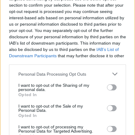
section to confirm your selection. Please note that after your
opt-out request is processed you may continue seeing
interest-based ads based on personal information utilized by
us or personal information disclosed to third parties prior to
your opt-out. You may separately opt-out of the further
Seguici su Google Discover
disclosure of your personal information by third parties on the
IAB’s list of downstream participants. This information may
Segui Libero Quotidiano su Google Discover
also be disclosed by us to third parties on the
IAB’s List of
Scegli Libero Quotidiano come fonte preferita
Downstream Participants
that may further disclose it to other
third parties.
SEZIONI
Personal Data Processing Opt Outs
I want to opt-out of the Sharing of my
SPETTACOLI
personal data.
Opted In
SCIENZA E TECH
I want to opt-out of the Sale of my
Personal Data.
Opted In
ALTRO
I want to opt-out of processing my
Personal Data for Targeted Advertising.