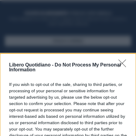
ACQUISTA UN ABBONAMENTO
OTTIENI DEI SUPER VANTAGGI
Potrai sfogliare la rivista online, leggere tutte le edizioni locali, ricevere a
casa il giornale cartaceo
SFOGLIA IL GIORNALE
ACQUISTA ABBONAMENTO
Libero Quotidiano -
Do Not Process My Personal
Information
If you wish to opt-out of the sale, sharing to third parties, or
processing of your personal or sensitive information for
targeted advertising by us, please use the below opt-out
section to confirm your selection. Please note that after your
opt-out request is processed you may continue seeing
interest-based ads based on personal information utilized by
us or personal information disclosed to third parties prior to
your opt-out. You may separately opt-out of the further
Seguici su Google Discover
disclosure of your personal information by third parties on the