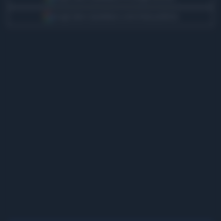
Scegli Libero Quotidiano come fonte preferita