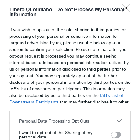
ACQUISTA ABBONAMENTO
Libero Quotidiano -
Do Not Process My Personal
Information
If you wish to opt-out of the sale, sharing to third parties, or
processing of your personal or sensitive information for
targeted advertising by us, please use the below opt-out
section to confirm your selection. Please note that after your
opt-out request is processed you may continue seeing
interest-based ads based on personal information utilized by
us or personal information disclosed to third parties prior to
your opt-out. You may separately opt-out of the further
Seguici su Google Discover
disclosure of your personal information by third parties on the
IAB’s list of downstream participants. This information may
Segui Libero Quotidiano su Google Discover
also be disclosed by us to third parties on the
IAB’s List of
Scegli Libero Quotidiano come fonte preferita
Downstream Participants
that may further disclose it to other
third parties.
SEZIONI
Personal Data Processing Opt Outs
I want to opt-out of the Sharing of my
SPETTACOLI
personal data.