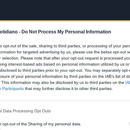
otidiano -
Do Not Process My Personal Information
to opt-out of the sale, sharing to third parties, or processing of your per
formation for targeted advertising by us, please use the below opt-out s
r selection. Please note that after your opt-out request is processed y
eing interest-based ads based on personal information utilized by us or
disclosed to third parties prior to your opt-out. You may separately opt-
losure of your personal information by third parties on the IAB’s list of
. This information may also be disclosed by us to third parties on the
IA
Participants
that may further disclose it to other third parties.
l Data Processing Opt Outs
o opt-out of the Sharing of my personal data.