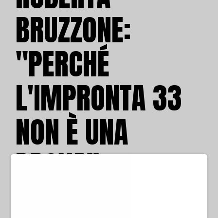
BRUZZONE:
"PERCHÉ
L'IMPRONTA 33
NON È UNA
PROVA"