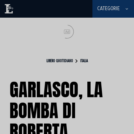
CATEGORIE
Ad
LIBERO QUOTIDIANO
ITALIA
GARLASCO, LA
BOMBA DI
ROBERTA