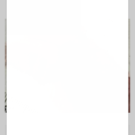
sabato 6 giugno 2026