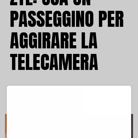
PASSEGGINO PER
AGGIRARE LA
TELECAMERA
lunedì 8 giugno 2026