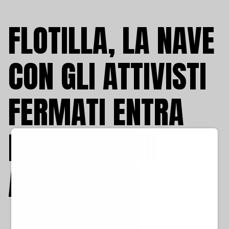
FLOTILLA, LA NAVE
CON GLI ATTIVISTI
FERMATI ENTRA
NEL PORTO DI
ASHDOD