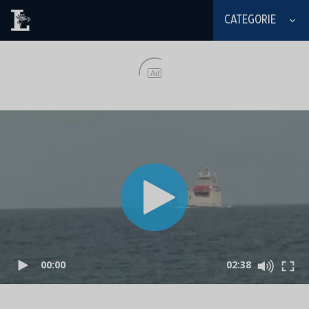
CATEGORIE
Ad