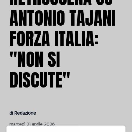
ANTONIO TAJANI
FORZA ITALIA:
"NON SI
DISCUTE"
di Redazione
martedì 21 aprile 2026