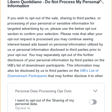
Libero Quotidiano -
Do Not Process My Personal
Information
If you wish to opt-out of the sale, sharing to third parties, or
processing of your personal or sensitive information for
targeted advertising by us, please use the below opt-out
section to confirm your selection. Please note that after your
opt-out request is processed you may continue seeing
interest-based ads based on personal information utilized by
us or personal information disclosed to third parties prior to
your opt-out. You may separately opt-out of the further
Seguici su Google Discover
disclosure of your personal information by third parties on the
IAB’s list of downstream participants. This information may
Segui Libero Quotidiano su Google Discover
also be disclosed by us to third parties on the
IAB’s List of
Scegli Libero Quotidiano come fonte preferita
Downstream Participants
that may further disclose it to other
third parties.
SEZIONI
Personal Data Processing Opt Outs
I want to opt-out of the Sharing of my
SPETTACOLI
personal data.
Opted In