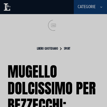
CATEGORIE
Ad
LIBERO QUOTIDIANO
SPORT
MUGELLO
DOLCISSIMO PER
BEZZECCHI: