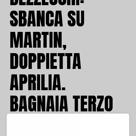
SBANCA SU
MARTIN,
DOPPIETTA
APRILIA.
BAGNAIA TERZO