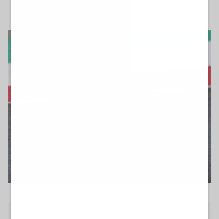
domenica 31 maggio 2026