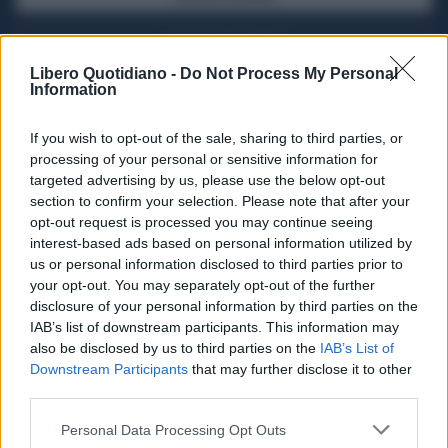
ACQUISTA ABBONAMENTO
Libero Quotidiano -
Do Not Process My Personal
Information
If you wish to opt-out of the sale, sharing to third parties, or
processing of your personal or sensitive information for
targeted advertising by us, please use the below opt-out
section to confirm your selection. Please note that after your
opt-out request is processed you may continue seeing
interest-based ads based on personal information utilized by
us or personal information disclosed to third parties prior to
your opt-out. You may separately opt-out of the further
Seguici su Google Discover
disclosure of your personal information by third parties on the
IAB’s list of downstream participants. This information may
Segui Libero Quotidiano su Google Discover
also be disclosed by us to third parties on the
IAB’s List of
Scegli Libero Quotidiano come fonte preferita
Downstream Participants
that may further disclose it to other
third parties.
SEZIONI
Personal Data Processing Opt Outs