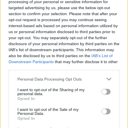
processing of your personal or sensitive information for
targeted advertising by us, please use the below opt-out
section to confirm your selection. Please note that after your
opt-out request is processed you may continue seeing
interest-based ads based on personal information utilized by
us or personal information disclosed to third parties prior to
your opt-out. You may separately opt-out of the further
Seguici su Google Discover
disclosure of your personal information by third parties on the
IAB’s list of downstream participants. This information may
Segui Libero Quotidiano su Google Discover
also be disclosed by us to third parties on the
IAB’s List of
Scegli Libero Quotidiano come fonte preferita
Downstream Participants
that may further disclose it to other
third parties.
SEZIONI
Personal Data Processing Opt Outs
I want to opt-out of the Sharing of my
SPETTACOLI
personal data.
Opted In
SCIENZA E TECH
I want to opt-out of the Sale of my
Personal Data.
Opted In
ALTRO